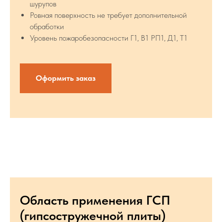
шурупов
Ровная поверхность не требует дополнительной
обработки
Уровень пожаробезопасности Г1, В1 РП1, Д1, Т1
Оформить заказ
Область применения ГСП
(гипсостружечной плиты)