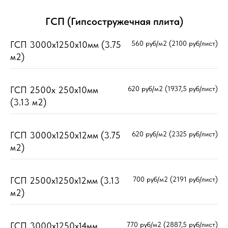
ГСП (Гипсостружечная плита)
ГСП 3000х1250х10мм (3.75
560 руб/м2 (2100 руб/лист)
м2)
ГСП 2500х 250х10мм
620 руб/м2 (1937,5 руб/лист)
(3.13 м2)
ГСП 3000х1250х12мм (3.75
620 руб/м2 (2325 руб/лист)
м2)
ГСП 2500х1250х12мм (3.13
700 руб/м2 (2191 руб/лист)
м2)
ГСП 3000х1250х14мм
770 руб/м2 (2887,5 руб/лист)