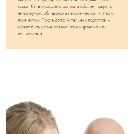
может быть окрашена, оклеена обоями, покрыта
линолеумом, облицована керамической плиткой,
ламинатом. После дополнительной подготовки
может быть шпонирована, ламинирована или
каширована.