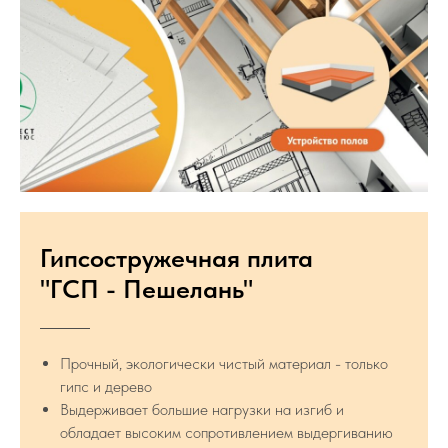
Гипсостружечная плита
"ГСП - Пешелань"
Прочный, экологически чистый материал - только
гипс и дерево
Выдерживает большие нагрузки на изгиб и
обладает высоким сопротивлением выдергиванию