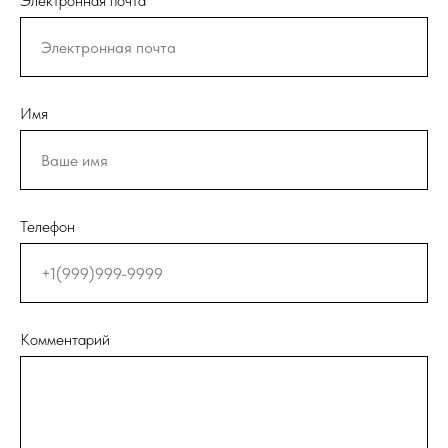
Электронная почта
Имя
Телефон
Комментарий