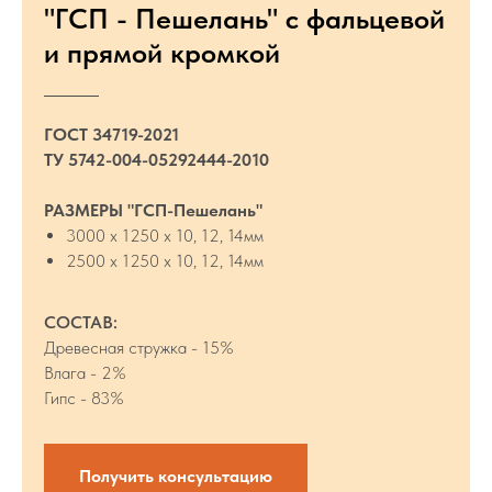
"ГСП - Пешелань" с фальцевой
и прямой кромкой
ГОСТ 34719-2021
ТУ 5742-004-05292444-2010
РАЗМЕРЫ "ГСП-Пешелань"
3000 х 1250 х 10, 12, 14мм
2500 х 1250 х 10, 12, 14мм
СОСТАВ:
Древесная стружка - 15%
Влага - 2%
Гипс - 83%
Получить консультацию