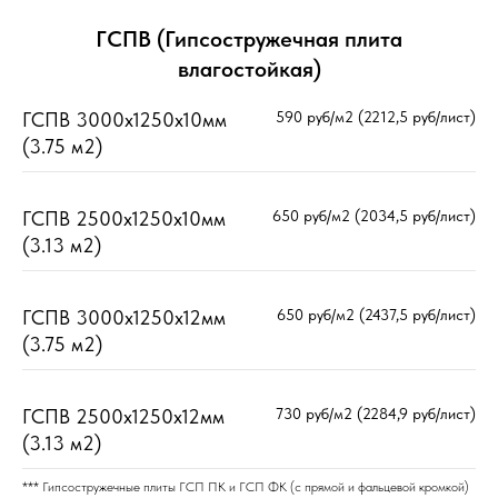
ГСПВ (Гипсостружечная плита
влагостойкая)
ГСПВ 3000х1250х10мм
590 руб/м2 (2212,5 руб/лист)
(3.75 м2)
ГСПВ 2500х1250х10мм
650 руб/м2 (2034,5 руб/лист)
(3.13 м2)
ГСПВ 3000х1250х12мм
650 руб/м2 (2437,5 руб/лист)
(3.75 м2)
ГСПВ 2500х1250х12мм
730 руб/м2 (2284,9 руб/лист)
(3.13 м2)
*** Гипсостружечные плиты ГСП ПК и ГСП ФК (с прямой и фальцевой кромкой)