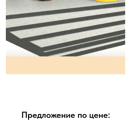
Предложение по цене: