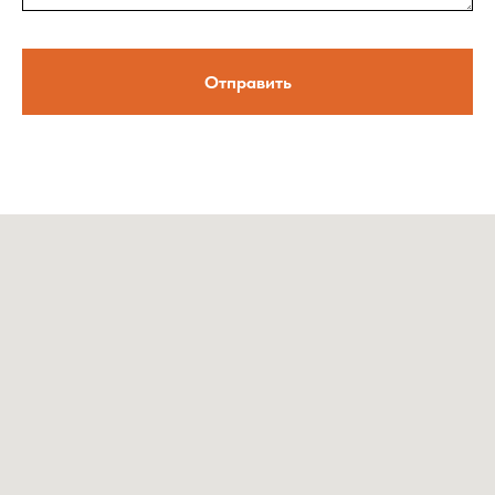
Отправить