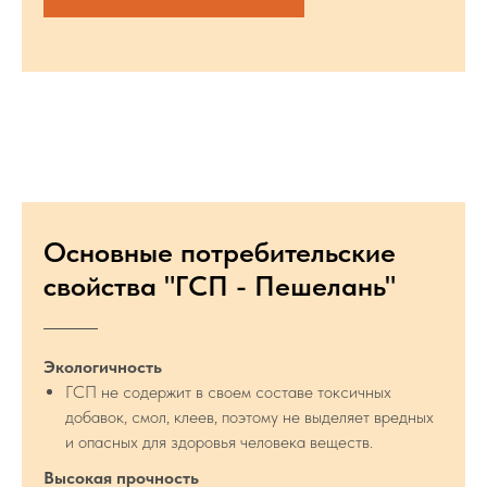
Основные потребительские
свойства "ГСП - Пешелань"
Экологичность
ГСП не содержит в своем составе токсичных
добавок, смол, клеев, поэтому не выделяет вредных
и опасных для здоровья человека веществ.
Высокая прочность