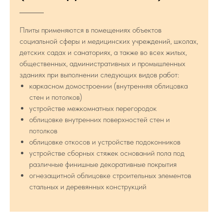
Плиты применяются в помещениях объектов
социальной сферы и медицинских учреждений, школах,
детских садах и санаториях, а также во всех жилых,
общественных, административных и промышленных
зданиях при выполнении следующих видов работ:
каркасном домостроении (внутренняя облицовка
стен и потолков)
устройстве межкомнатных перегородок
облицовке внутренних поверхностей стен и
потолков
облицовке откосов и устройстве подоконников
устройстве сборных стяжек оснований пола под
различные финишные декоративные покрытия
огнезащитной облицовке строительных элементов
стальных и деревянных конструкций